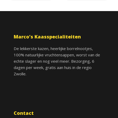
Marco’s Kaasspecialiteiten
De lekkerste kazen, heerlijke borrelnootjes,
100% natuurlijke vruchtensappen, worst van de
echte slager en nog veel meer. Bezorging, 6
dagen per week, gratis aan huis in de regio
Zwolle.
Contact