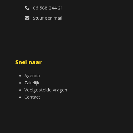
06 588 244 21
Stuur een mail
Snel naar
Agenda
Zakelijk
Veelgestelde vragen
Contact