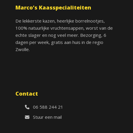
Marco’s Kaasspecialiteiten
De lekkerste kazen, heerlijke borrelnootjes,
100% natuurlijke vruchtensappen, worst van de
echte slager en nog veel meer. Bezorging, 6
dagen per week, gratis aan huis in de regio
Zwolle.
Contact
06 588 244 21
Stuur een mail