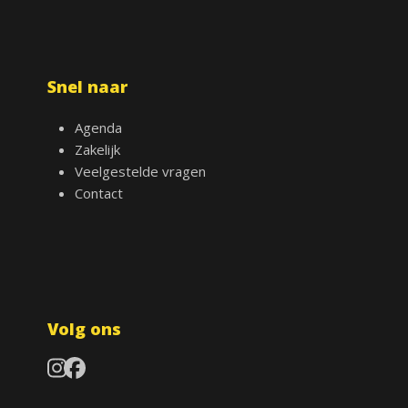
Snel naar
Agenda
Zakelijk
Veelgestelde vragen
Contact
Volg ons
Instagram
Facebook