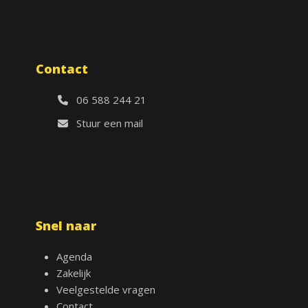
Contact
06 588 244 21
Stuur een mail
Snel naar
Agenda
Zakelijk
Veelgestelde vragen
Contact