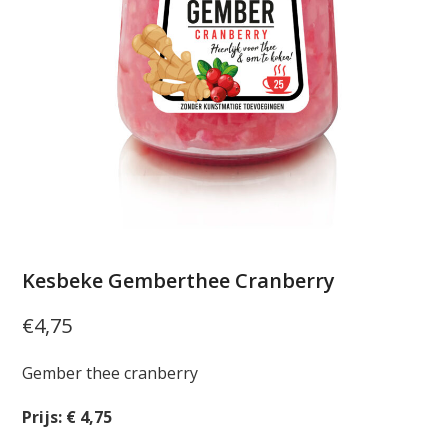
Kesbeke Gemberthee Cranberry
€
4,75
Gember thee cranberry
Prijs: € 4,75