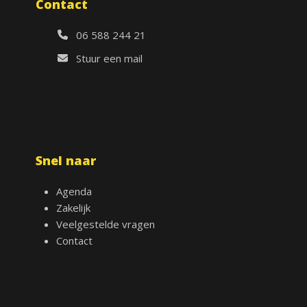
Contact
06 588 244 21
Stuur een mail
Snel naar
Agenda
Zakelijk
Veelgestelde vragen
Contact