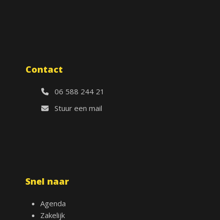
Contact
06 588 244 21
Stuur een mail
Snel naar
Agenda
Zakelijk