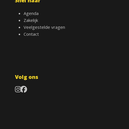
Snel naar
Agenda
Zakelijk
Veelgestelde vragen
Contact
Volg ons
Instagram
Facebook