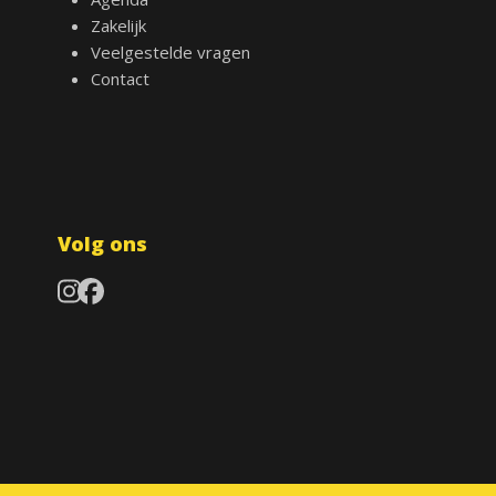
Zakelijk
Veelgestelde vragen
Contact
Volg ons
Instagram
Facebook