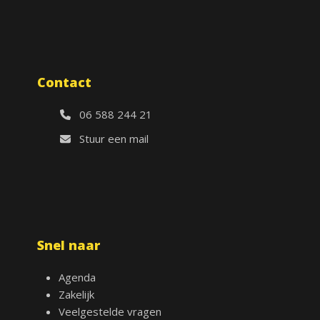
Contact
06 588 244 21
Stuur een mail
Snel naar
Agenda
Zakelijk
Veelgestelde vragen