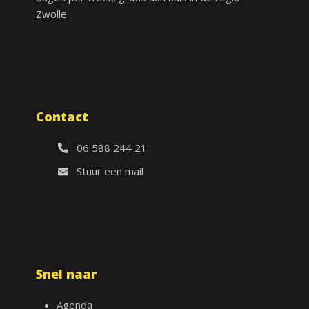
Zwolle.
Contact
06 588 244 21
Stuur een mail
Snel naar
Agenda