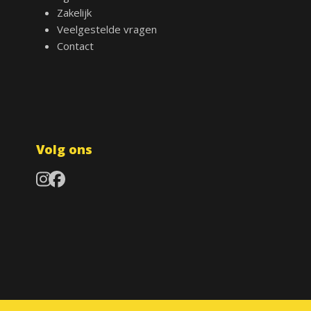
Zakelijk
Veelgestelde vragen
Contact
Volg ons
Instagram
Facebook